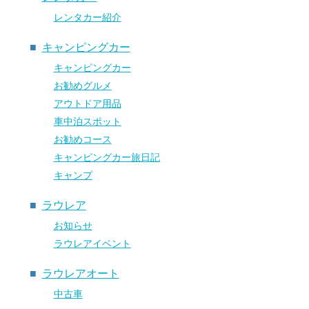
レンタカー紹介
キャンピングカー
キャンピングカー
お勧めグルメ
アウトドア用品
車中泊スポット
お勧めコース
キャンピングカー旅日記
キャンプ
ラウレア
お知らせ
ラウレアイベント
ラウレアオート
中古車