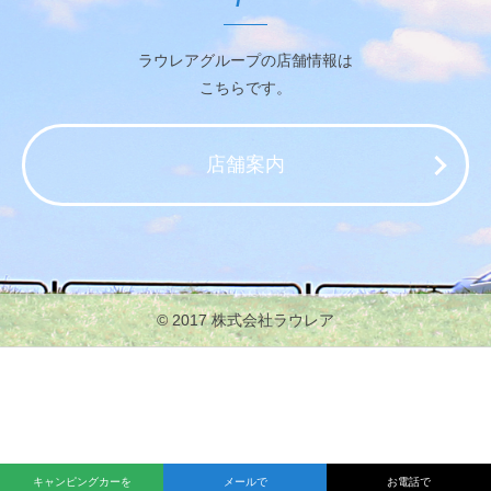
ラウレアグループの店舗情報は
こちらです。
店舗案内
© 2017 株式会社ラウレア
キャンピングカーを
メールで
お電話で