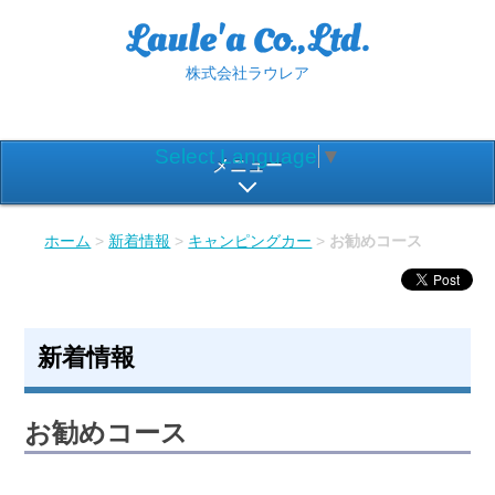
株式会社ラウレア
Select Language
▼
メニュー
ホーム
>
新着情報
>
キャンピングカー
>
お勧めコース
新着情報
お勧めコース