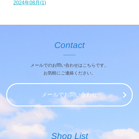
2024年08月(1)
Contact
メールでのお問い合わせはこちらです。
お気軽にご連絡ください。
メールでお問い合わせ
Shop List