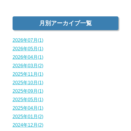
月別アーカイブ一覧
2026年07月(1)
2026年05月(1)
2026年04月(1)
2026年03月(2)
2025年11月(1)
2025年10月(1)
2025年09月(1)
2025年05月(1)
2025年04月(1)
2025年01月(2)
2024年12月(2)