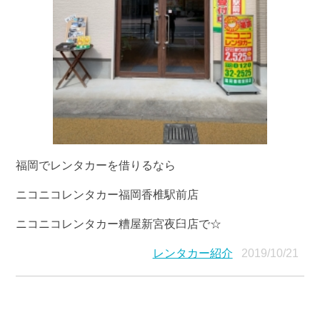
福岡でレンタカーを借りるなら
ニコニコレンタカー福岡香椎駅前店
ニコニコレンタカー糟屋新宮夜臼店で☆
レンタカー紹介
2019/10/21