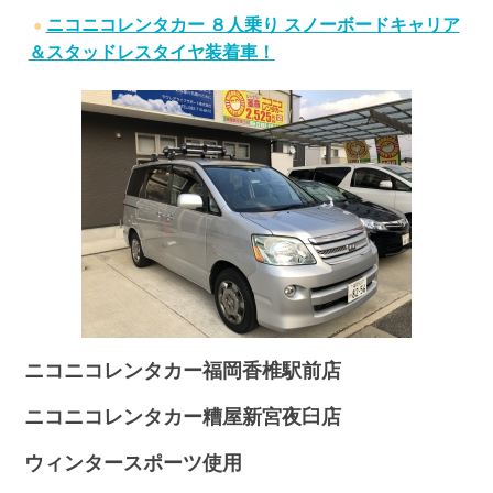
ニコニコレンタカー ８人乗り スノーボードキャリア
＆スタッドレスタイヤ装着車！
ニコニコレンタカー福岡香椎駅前店
ニコニコレンタカー糟屋新宮夜臼店
ウィンタースポーツ使用