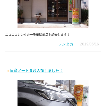
ニコニコレンタカー香椎駅前店を紹介します！
レンタカー
2019/05/16
日産ノート３台入荷しました！