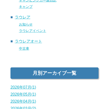
キャンピングカー旅日記
キャンプ
ラウレア
お知らせ
ラウレアイベント
ラウレアオート
中古車
月別アーカイブ一覧
2026年07月(1)
2026年05月(1)
2026年04月(1)
2026年03月(2)