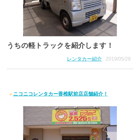
うちの軽トラックを紹介します！
レンタカー紹介
2019/05/29
ニコニコレンタカー香椎駅前店店舗紹介！