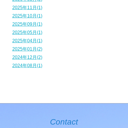
2025年11月(1)
2025年10月(1)
2025年09月(1)
2025年05月(1)
2025年04月(1)
2025年01月(2)
2024年12月(2)
2024年08月(1)
Contact