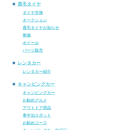
鹿毛タイヤ
タイヤ交換
オークション
鹿毛タイヤお知らせ
整備
ホイール
パーツ販売
レンタカー
レンタカー紹介
キャンピングカー
キャンピングカー
お勧めグルメ
アウトドア用品
車中泊スポット
お勧めコース