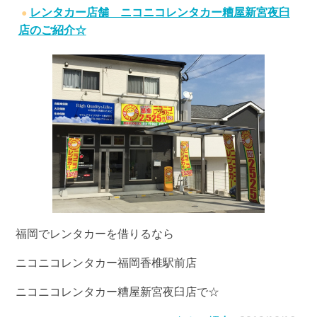
レンタカー店舗 ニコニコレンタカー糟屋新宮夜臼
店のご紹介☆
福岡でレンタカーを借りるなら
ニコニコレンタカー福岡香椎駅前店
ニコニコレンタカー糟屋新宮夜臼店で☆