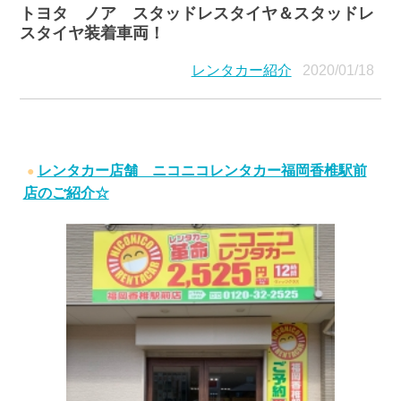
トヨタ ノア スタッドレスタイヤ＆スタッドレ
スタイヤ装着車両！
レンタカー紹介
2020/01/18
レンタカー店舗 ニコニコレンタカー福岡香椎駅前
店のご紹介☆