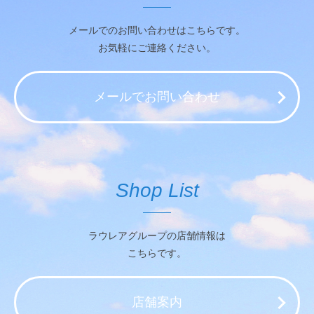
メールでのお問い合わせはこちらです。
お気軽にご連絡ください。
メールでお問い合わせ
Shop List
ラウレアグループの店舗情報は
こちらです。
店舗案内