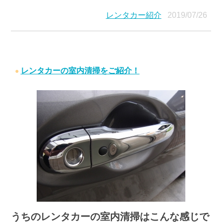
レンタカー紹介
2019/07/26
レンタカーの室内清掃をご紹介！
うちのレンタカーの室内清掃はこんな感じで