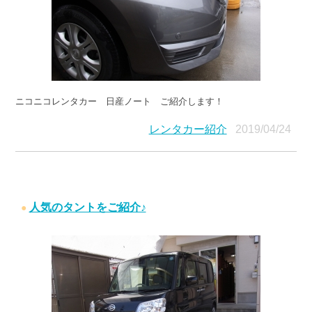
ニコニコレンタカー 日産ノート ご紹介します！
レンタカー紹介
2019/04/24
人気のタントをご紹介♪