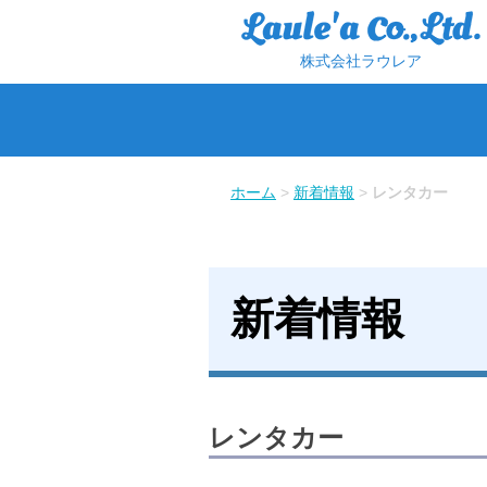
株式会社ラウレア
ホーム
>
新着情報
>
レンタカー
新着情報
レンタカー