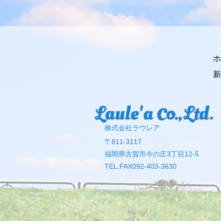
ホ
新
株式会社ラウレア
〒811-3117
福岡県古賀市今の庄3丁目12-5
TEL.FAX092-403-3630