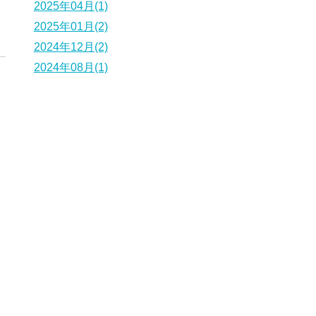
2025年04月(1)
2025年01月(2)
2024年12月(2)
2024年08月(1)
5