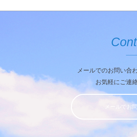
Cont
メールでのお問い合
お気軽にご連
メールでお