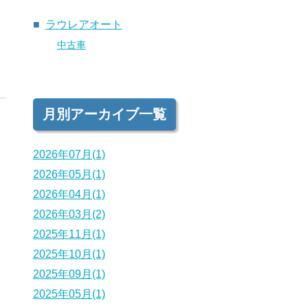
ラウレアオート
中古車
8
月別アーカイブ一覧
2026年07月(1)
2026年05月(1)
2026年04月(1)
2026年03月(2)
2025年11月(1)
2025年10月(1)
2025年09月(1)
3
2025年05月(1)