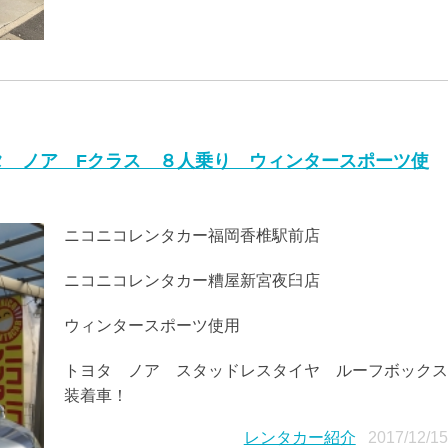
タ ノア Fクラス ８人乗り ウィンタースポーツ使
ニコニコレンタカー福岡香椎駅前店
ニコニコレンタカー糟屋新宮夜臼店
ウィンタースポーツ使用
トヨタ ノア スタッドレスタイヤ ルーフボックス
装着車！
レンタカー紹介
2017/12/1